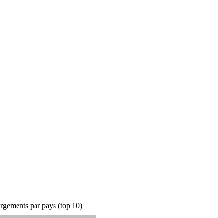
rgements par pays (top 10)