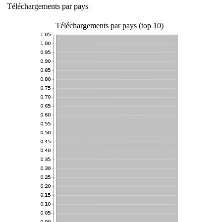
Téléchargements par pays
Téléchargements par pays (top 10)