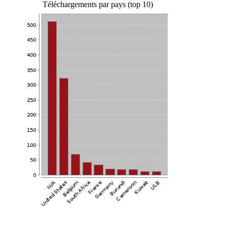
Téléchargements par pays (top 10)