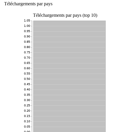
Téléchargements par pays
Téléchargements par pays (top 10)