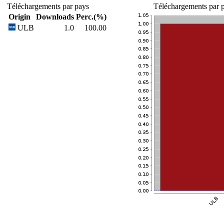
Téléchargements par pays
Téléchargements par p
Origin
Downloads
Perc.(%)
ULB
1.0
100.00