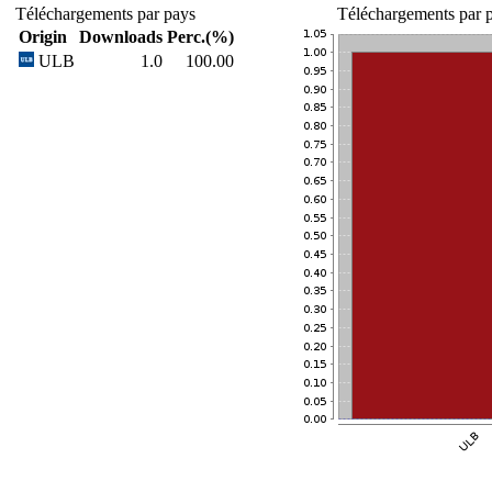
Téléchargements par pays
Téléchargements par p
Origin
Downloads
Perc.(%)
ULB
1.0
100.00