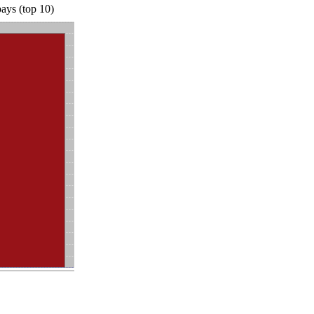
ays (top 10)