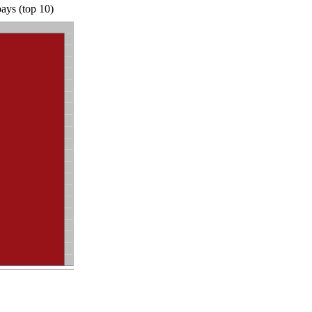
ays (top 10)