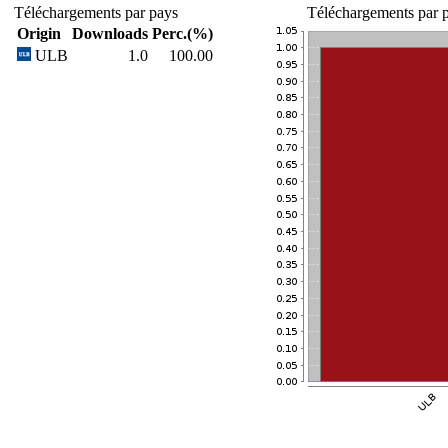
Téléchargements par pays
Téléchargements par p
Origin
Downloads
Perc.(%)
ULB
1.0
100.00