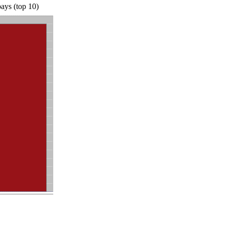
ays (top 10)