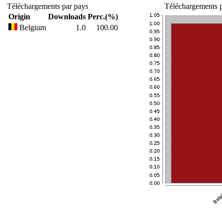
Téléchargements par pays
Téléchargements p
Origin
Downloads
Perc.(%)
Belgium
1.0
100.00