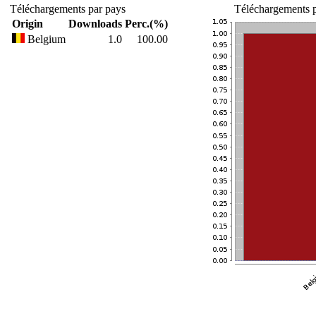
Téléchargements par pays
Téléchargements p
Origin
Downloads
Perc.(%)
Belgium
1.0
100.00