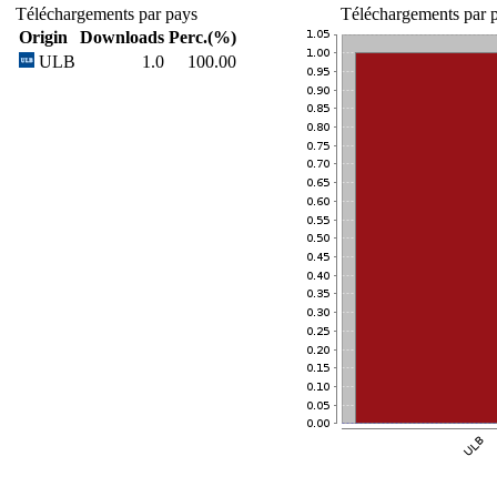
Téléchargements par pays
Téléchargements par p
Origin
Downloads
Perc.(%)
ULB
1.0
100.00