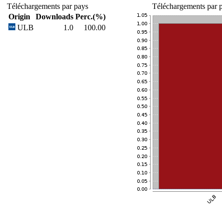
Téléchargements par pays
Téléchargements par p
Origin
Downloads
Perc.(%)
ULB
1.0
100.00