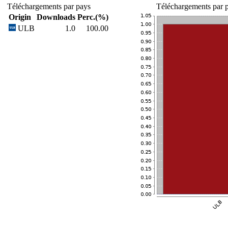
Téléchargements par pays
Téléchargements par p
Origin
Downloads
Perc.(%)
ULB
1.0
100.00