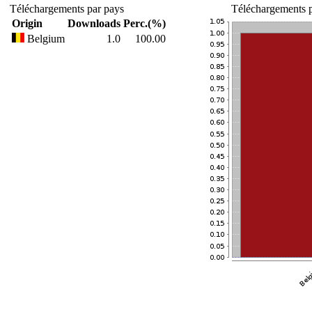
Téléchargements par pays
Téléchargements p
Origin
Downloads
Perc.(%)
Belgium
1.0
100.00