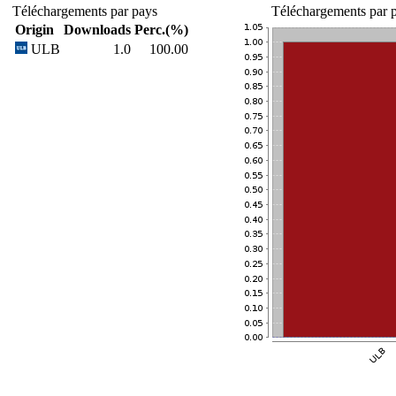
Téléchargements par pays
Téléchargements par p
Origin
Downloads
Perc.(%)
ULB
1.0
100.00