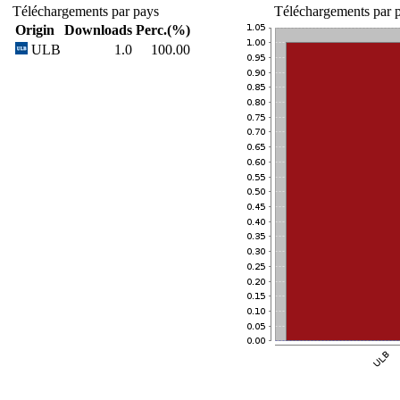
Téléchargements par pays
Téléchargements par p
Origin
Downloads
Perc.(%)
ULB
1.0
100.00