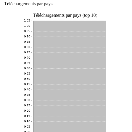
Téléchargements par pays
Téléchargements par pays (top 10)