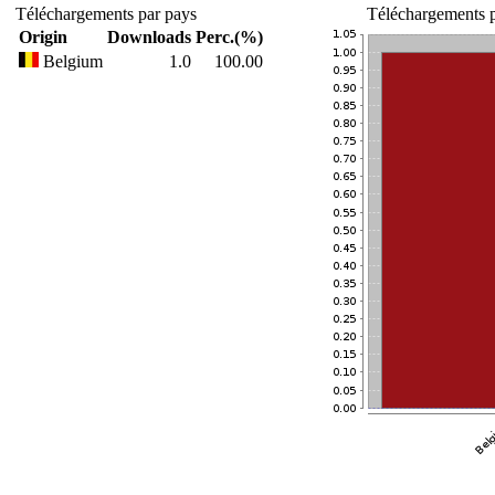
Téléchargements par pays
Téléchargements p
Origin
Downloads
Perc.(%)
Belgium
1.0
100.00