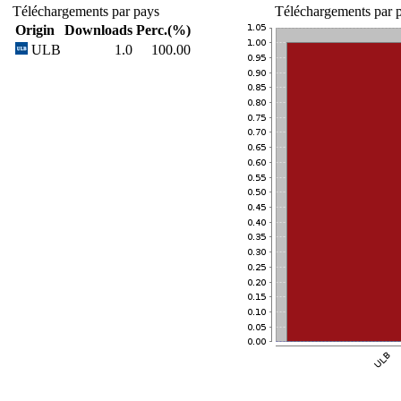
Téléchargements par pays
Téléchargements par p
Origin
Downloads
Perc.(%)
ULB
1.0
100.00