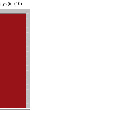
ays (top 10)