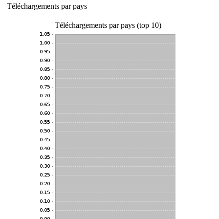
Téléchargements par pays
Téléchargements par pays (top 10)