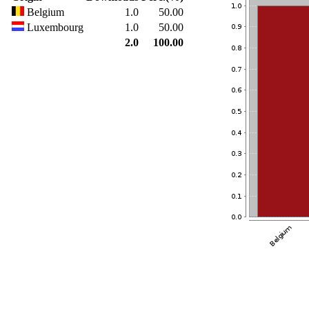
Belgium
1.0
50.00
Luxembourg
1.0
50.00
2.0
100.00