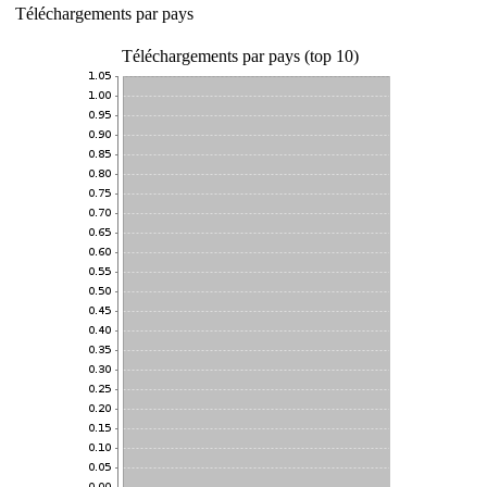
Téléchargements par pays
Téléchargements par pays (top 10)