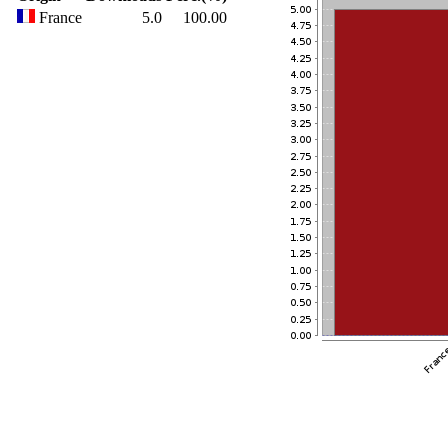
France
5.0
100.00