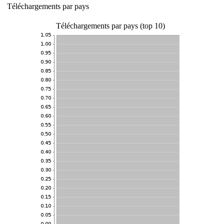
Téléchargements par pays
Téléchargements par pays (top 10)