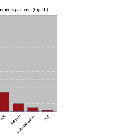
ements par pays (top 10)