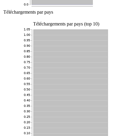
Téléchargements par pays
Téléchargements par pays (top 10)