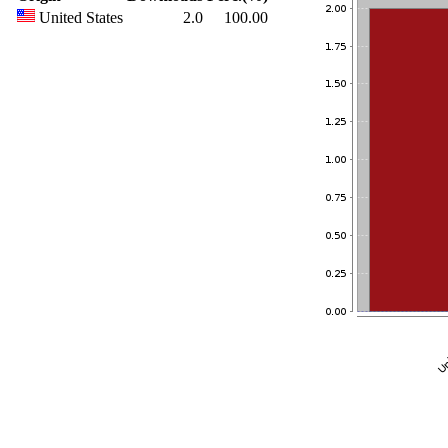
United States
2.0
100.00