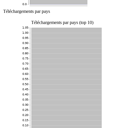
Téléchargements par pays
Téléchargements par pays (top 10)