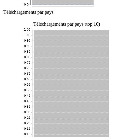
Téléchargements par pays
Téléchargements par pays (top 10)