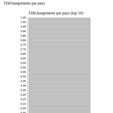
Téléchargements par pays
Téléchargements par pays (top 10)