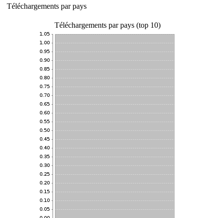
Téléchargements par pays
Téléchargements par pays (top 10)