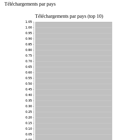
Téléchargements par pays
Téléchargements par pays (top 10)