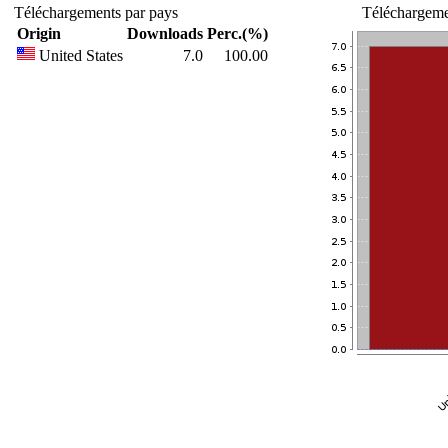
Téléchargements par pays
Téléchargemen
Origin
Downloads
Perc.(%)
United States
7.0
100.00