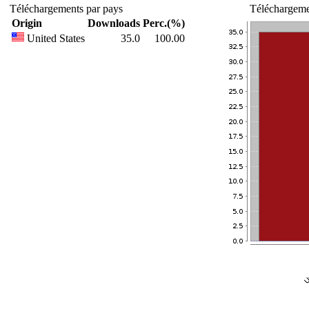
Téléchargements par pays
Téléchargemen
Origin
Downloads
Perc.(%)
United States
35.0
100.00