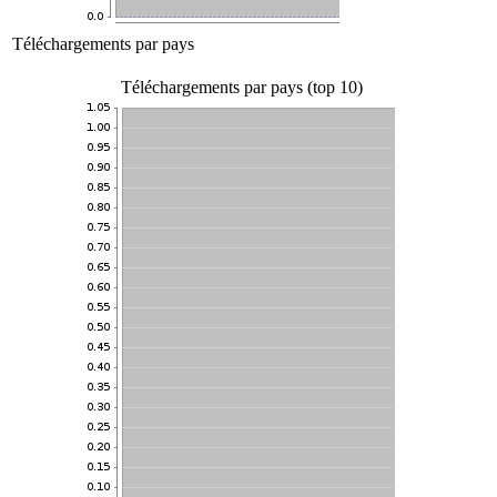
Téléchargements par pays
Téléchargements par pays (top 10)