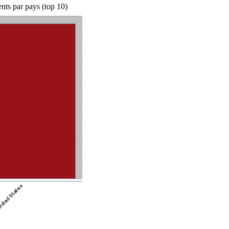
ts par pays (top 10)