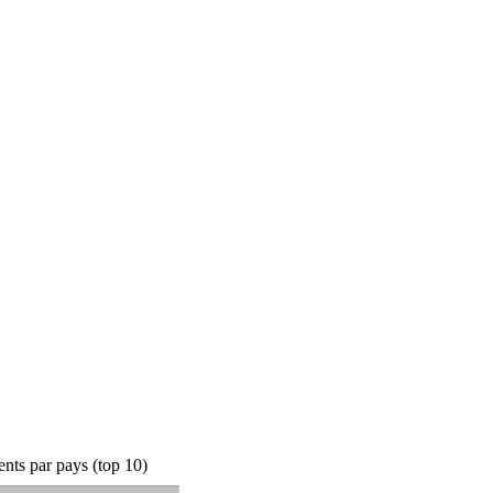
nts par pays (top 10)