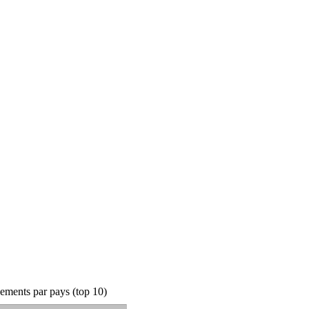
ements par pays (top 10)