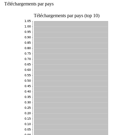
Téléchargements par pays
Téléchargements par pays (top 10)