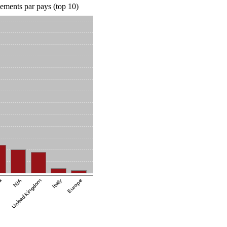
ements par pays (top 10)