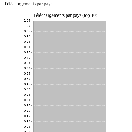
Téléchargements par pays
Téléchargements par pays (top 10)