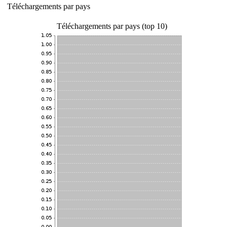
Téléchargements par pays
Téléchargements par pays (top 10)