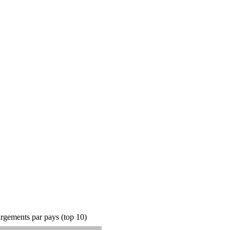
rgements par pays (top 10)