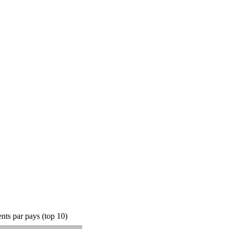
ts par pays (top 10)