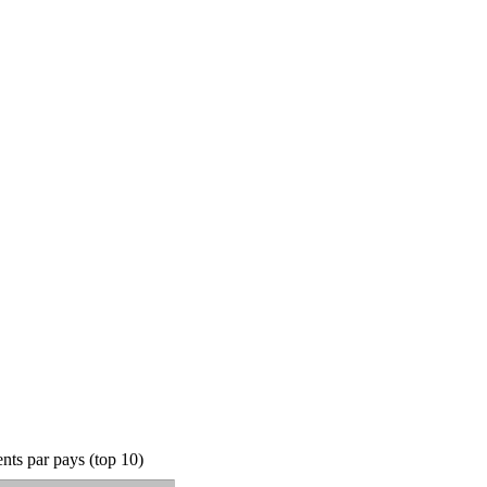
ts par pays (top 10)