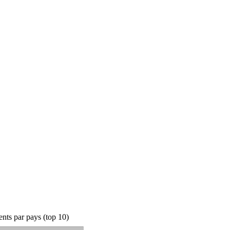
nts par pays (top 10)