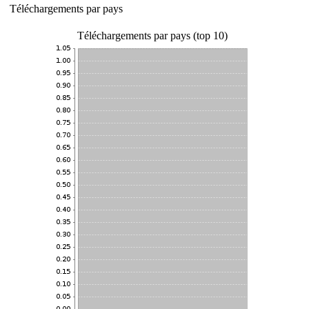
Téléchargements par pays
Téléchargements par pays (top 10)